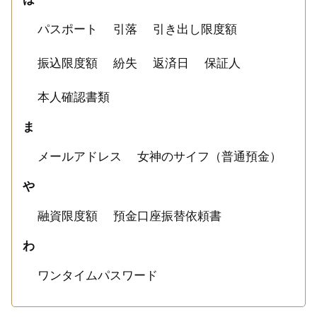
パスポート
引落
引き出し限度額
振込限度額
紛失
返済日
保証人
本人確認書類
ま
メールアドレス
女神のサイフ（普通預金）
や
融資限度額
預金口座振替依頼書
わ
ワンタイムパスワード