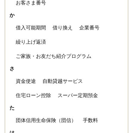
お客さま番号
か
借入可能期間
借り換え
企業番号
繰り上げ返済
ご家族・お友だち紹介プログラム
さ
資金使途
自動貸越サービス
住宅ローン控除
スーパー定期預金
た
団体信用生命保険（団信）
手数料
は