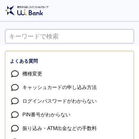
よくある質問
機種変更
キャッシュカードの申し込み方法
ログインパスワードがわからない
PIN番号がわからない
振り込み・ATM出金などの手数料